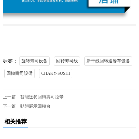
标签：
旋转寿司设备
回转寿司线
新干线回转送餐车设备
回轉壽司設備
CHAKY-SUSHI
上一篇：
智能送餐回轉壽司拉帶
下一篇：
動態展示回轉台
相关推荐