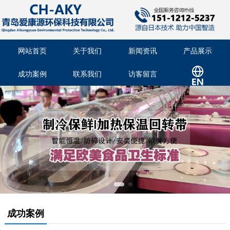
网站首页
关于我们
新闻资讯
产品展示
成功案例
联系我们
访客留言
成功案例