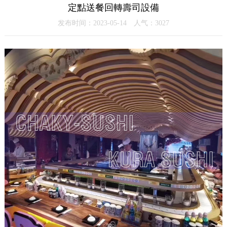
定點送餐回轉壽司設備
发布时间：2023-05-14 人气：3027