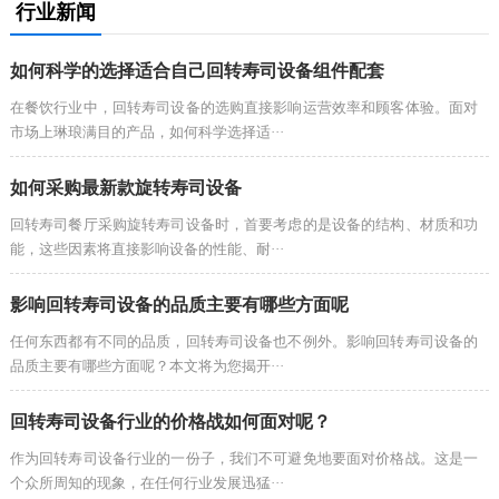
行业新闻
如何科学的选择适合自己回转寿司设备组件配套
在餐饮行业中，回转寿司设备的选购直接影响运营效率和顾客体验。面对
市场上琳琅满目的产品，如何科学选择适···
如何采购最新款旋转寿司设备
回转寿司餐厅采购旋转寿司设备时，首要考虑的是设备的结构、材质和功
能，这些因素将直接影响设备的性能、耐···
影响回转寿司设备的品质主要有哪些方面呢
任何东西都有不同的品质，回转寿司设备也不例外。影响回转寿司设备的
品质主要有哪些方面呢？本文将为您揭开···
回转寿司设备行业的价格战如何面对呢？
作为回转寿司设备行业的一份子，我们不可避免地要面对价格战。这是一
个众所周知的现象，在任何行业发展迅猛···