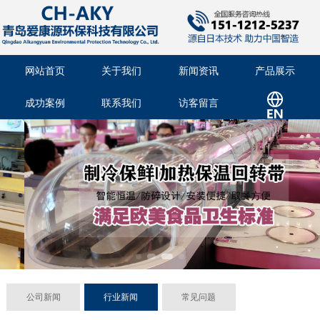
网站首页
关于我们
新闻资讯
产品展示
成功案例
联系我们
访客留言
公司新闻
行业新闻
常见问题