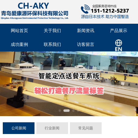
网站首页
关于我们
新闻资讯
产品展示
成功案例
联系我们
访客留言
公司新闻
行业新闻
常见问题