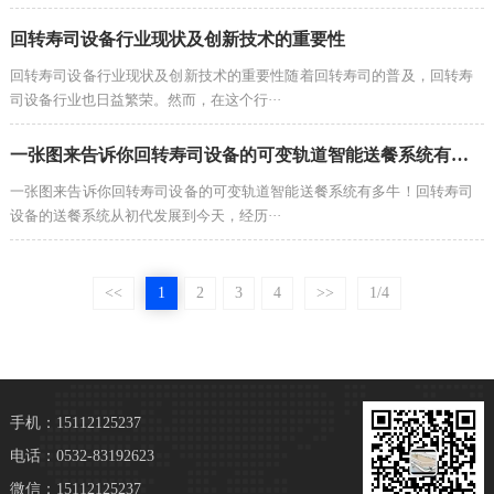
回转寿司设备行业现状及创新技术的重要性
回转寿司设备行业现状及创新技术的重要性随着回转寿司的普及，回转寿
司设备行业也日益繁荣。然而，在这个行···
一张图来告诉你回转寿司设备的可变轨道智能送餐系统有多牛！
一张图来告诉你回转寿司设备的可变轨道智能送餐系统有多牛！回转寿司
设备的送餐系统从初代发展到今天，经历···
<<
1
2
3
4
>>
1/4
手机：15112125237
电话：0532-83192623
微信：15112125237