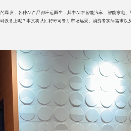
念的爆发，各种AI产品都应运而生，其中AI在智能汽车、智能家电
司设备上呢？本文将从回转寿司餐厅市场远景、消费者实际需求以