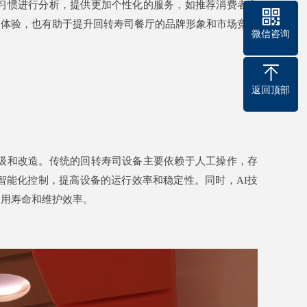
餐习惯进行分析，提供更加个性化的服务，如推荐消费者喜
餐体验，也有助于提升回转寿司餐厅的品牌形象和市场竞争
微信咨询
返回顶部
升级和改造。传统的回转寿司设备主要依赖于人工操作，存
智能化控制，提高设备的运行效率和稳定性。同时，AI技
使用寿命和维护效率。