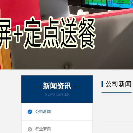
公司新闻
— 新闻资讯 —
NEWS CENTER
公司新闻
行业新闻