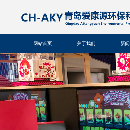
网站首页
关于我们
新闻