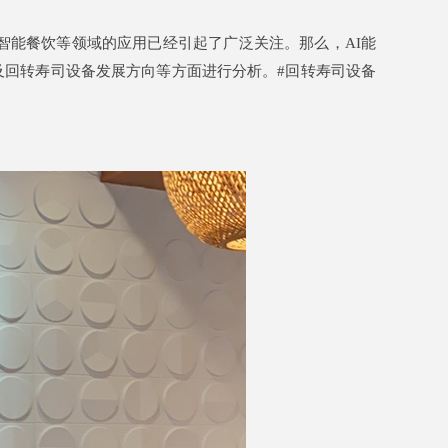
、智能餐饮等领域的应用已经引起了广泛关注。那么，AI能
及回转寿司设备发展方向等方面进行分析。#回转寿司设备