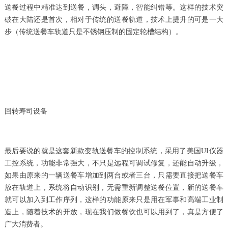
送餐过程中精准达到送餐，调头，避障，智能纠错等。这样的技术突
破在大陆还是首次，相对于传统的送餐轨道，技术上提升的可是一大
步（传统送餐车轨道只是不锈钢压制的固定轮槽结构）。
回转寿司设备
最后要说的就是这套新款变轨送餐车的控制系统，采用了美国UI仪器
工控系统，功能非常强大，不只是远程可调试修复，还能自动升级，
如果由原来的一辆送餐车增加到两台或者三台，只需要直接把送餐车
放在轨道上，系统将自动识别，无需重新调整送餐位置，新的送餐车
就可以加入到工作序列，这样的功能原来只是用在军事和高端工业制
造上，随着技术的开放，现在我们做餐饮也可以用到了，真是方便了
广大消费者。