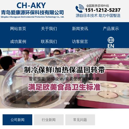
网站首页
关于我们
新闻资讯
产品展示
成功案例
联系我们
访客留言
公司新闻
行业新闻
常见问题