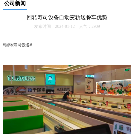
公司新闻
回转寿司设备自动变轨送餐车优势
发布时间：2024-01-12 人气：2909
#回转寿司设备#