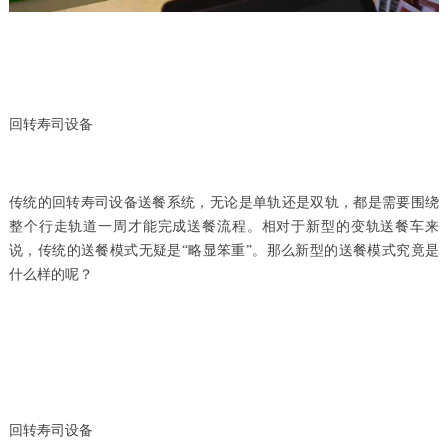
回转寿司设备
传统的回转寿司设备送餐系统，无论是单轨还是双轨，都是需要围绕
整个行走轨道一周才能完成送餐流程。相对于新型的变轨送餐车来
说，传统的送餐模式无疑是“略显笨重”。那么新型的送餐模式究竟是
什么样的呢？
回转寿司设备