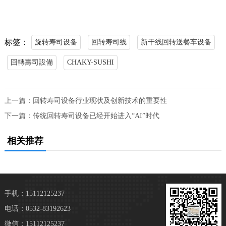
标签：
旋转寿司设备
回转寿司线
新干线回转送餐车设备
回轉壽司設備
CHAKY-SUSHI
上一篇：
回转寿司设备行业现状及创新技术的重要性
下一篇：
传统回转寿司设备已经开始进入“AI”时代
相关推荐
手机：15112125237
电话：0532-83192623
微信：15112125237