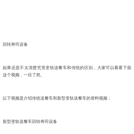
回转寿司设备
如果还是不太清楚究竟变轨送餐车和传统的区别，大家可以看看下面
这个视频，一目了然。
以下视频是介绍传统送餐车和新型变轨送餐车的资料视频：
新型变轨送餐车回转寿司设备