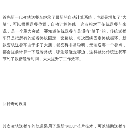
首先新一代变轨送餐车继承了最新的自动计算系统，也就是增加了“大
脑”，可以根据送餐位置，自动计算路线，这点相对于传统送餐车来
说，是一个重大突破，要知道传统送餐车是没有“脑子”的，传统送餐
车只是把所有的送餐路线固定一套路线，每次围绕固定路线循环。新
款变轨送餐车由于多了大脑，就变得非常聪明，无论送哪一个餐点，
都会提前计算一下送餐路线，哪边最近走哪边，这样就比传统送餐车
节约了数倍送餐时间，大大提升了工作效率。
回转寿司设备
其次变轨送餐车的轨道采用了最新“MCU”芯片技术，可以辅助送餐车